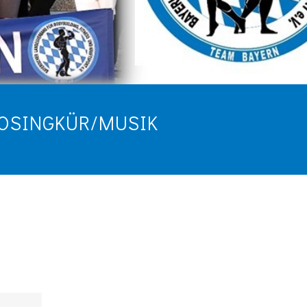
SINGKÜR/MUSIK