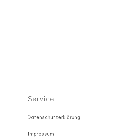
Service
Datenschutzerklärung
I
mpressum