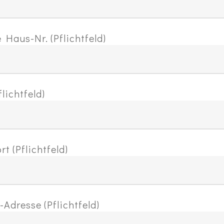
 Haus-Nr. (Pflichtfeld)
flichtfeld)
t (Pflichtfeld)
-Adresse (Pflichtfeld)