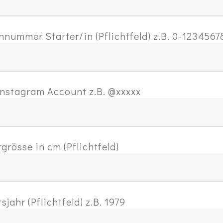
nnummer Starter/in (Pflichtfeld) z.B. 0-1234567
nstagram Account z.B. @xxxxx
grösse in cm (Pflichtfeld)
sjahr (Pflichtfeld) z.B. 1979